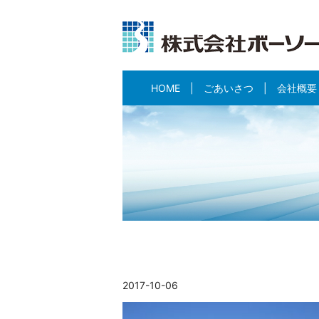
HOME
ごあいさつ
会社概要
2017-10-06