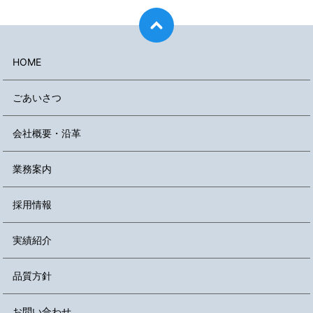
HOME
ごあいさつ
会社概要・沿革
業務案内
採用情報
実績紹介
品質方針
お問い合わせ