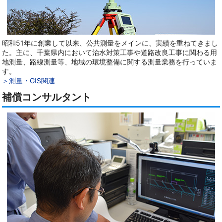
昭和51年に創業して以来、公共測量をメインに、実績を重ねてきまし
た。主に、千葉県内において治水対策工事や道路改良工事に関わる用
地測量、路線測量等、地域の環境整備に関する測量業務を行っていま
す。
＞測量・GIS関連
補償コンサルタント