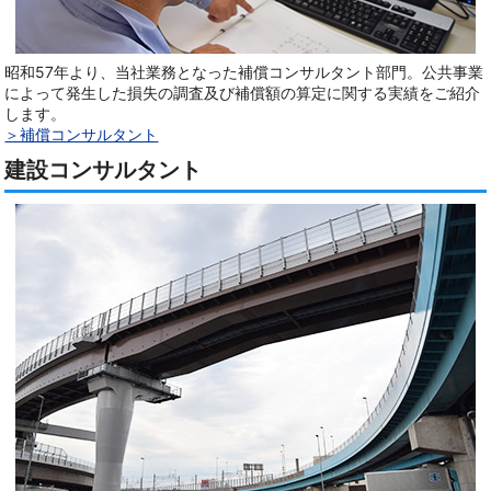
昭和57年より、当社業務となった補償コンサルタント部門。公共事業
によって発生した損失の調査及び補償額の算定に関する実績をご紹介
します。
＞補償コンサルタント
建設コンサルタント