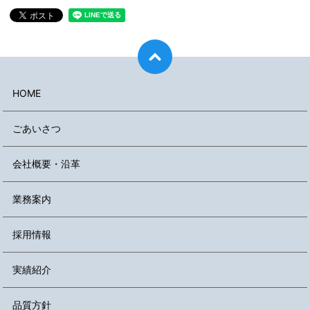
HOME
ごあいさつ
会社概要・沿革
業務案内
採用情報
実績紹介
品質方針