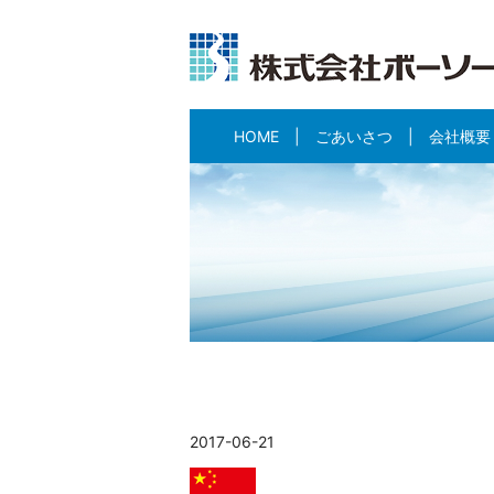
HOME
ごあいさつ
会社概要
2017-06-21