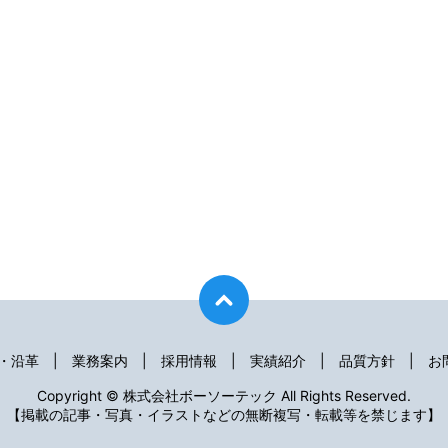
・沿革
業務案内
採用情報
実績紹介
品質方針
お
Copyright © 株式会社ボーソーテック All Rights Reserved.
【掲載の記事・写真・イラストなどの無断複写・転載等を禁じます】