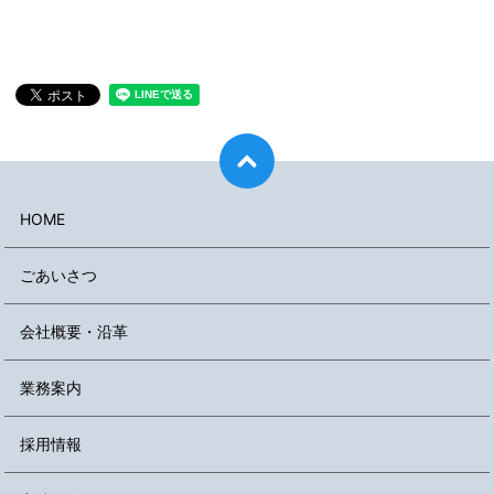
HOME
ごあいさつ
会社概要・沿革
業務案内
採用情報