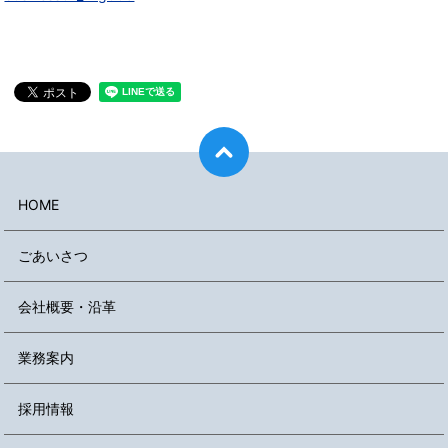
HOME
ごあいさつ
会社概要・沿革
業務案内
採用情報