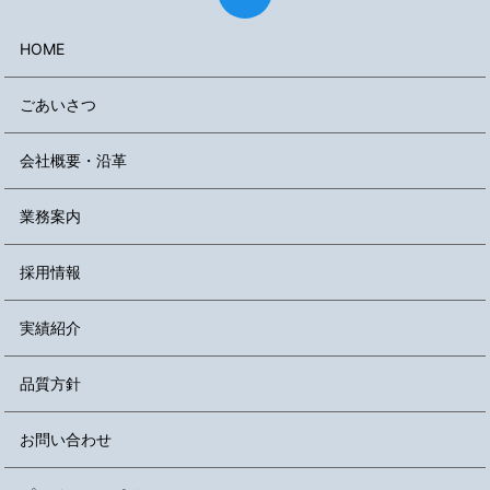
HOME
ごあいさつ
会社概要・沿革
業務案内
採用情報
実績紹介
品質方針
お問い合わせ